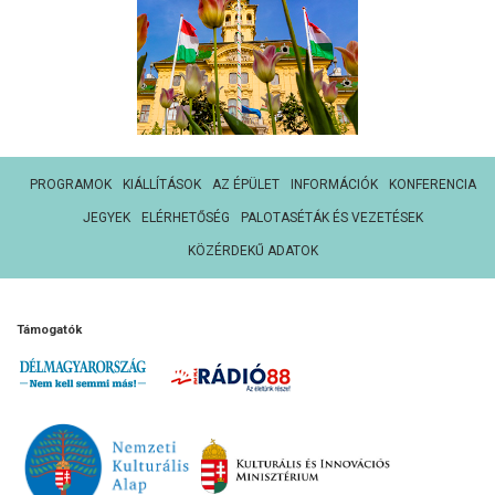
PROGRAMOK
KIÁLLÍTÁSOK
AZ ÉPÜLET
INFORMÁCIÓK
KONFERENCIA
JEGYEK
ELÉRHETŐSÉG
PALOTASÉTÁK ÉS VEZETÉSEK
KÖZÉRDEKŰ ADATOK
Támogatók