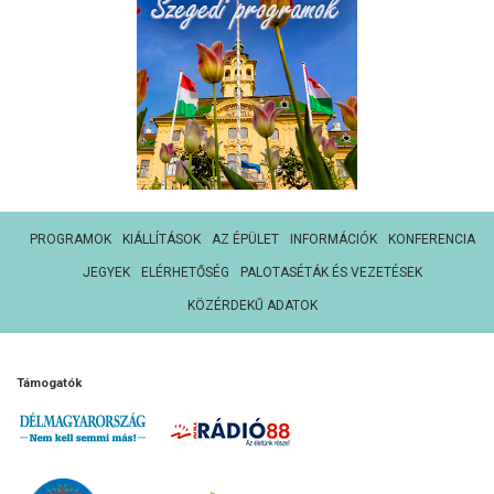
PROGRAMOK
KIÁLLÍTÁSOK
AZ ÉPÜLET
INFORMÁCIÓK
KONFERENCIA
JEGYEK
ELÉRHETŐSÉG
PALOTASÉTÁK ÉS VEZETÉSEK
KÖZÉRDEKŰ ADATOK
Támogatók