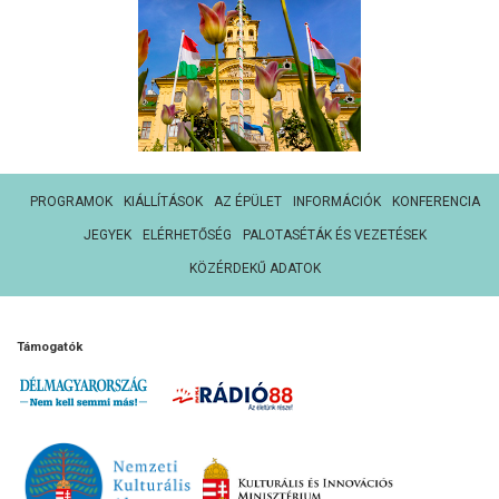
PROGRAMOK
KIÁLLÍTÁSOK
AZ ÉPÜLET
INFORMÁCIÓK
KONFERENCIA
JEGYEK
ELÉRHETŐSÉG
PALOTASÉTÁK ÉS VEZETÉSEK
KÖZÉRDEKŰ ADATOK
Támogatók