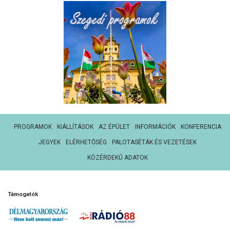
PROGRAMOK
KIÁLLÍTÁSOK
AZ ÉPÜLET
INFORMÁCIÓK
KONFERENCIA
JEGYEK
ELÉRHETŐSÉG
PALOTASÉTÁK ÉS VEZETÉSEK
KÖZÉRDEKŰ ADATOK
Támogatók