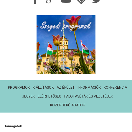
PROGRAMOK
KIÁLLÍTÁSOK
AZ ÉPÜLET
INFORMÁCIÓK
KONFERENCIA
JEGYEK
ELÉRHETŐSÉG
PALOTASÉTÁK ÉS VEZETÉSEK
KÖZÉRDEKŰ ADATOK
Támogatók