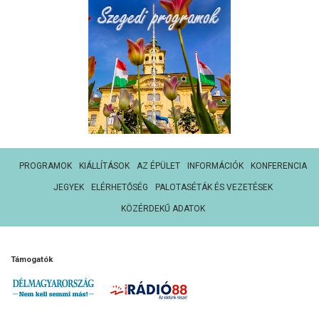
PROGRAMOK
KIÁLLÍTÁSOK
AZ ÉPÜLET
INFORMÁCIÓK
KONFERENCIA
JEGYEK
ELÉRHETŐSÉG
PALOTASÉTÁK ÉS VEZETÉSEK
KÖZÉRDEKŰ ADATOK
Támogatók