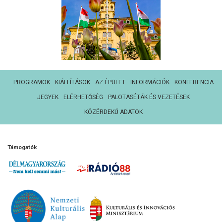
PROGRAMOK
KIÁLLÍTÁSOK
AZ ÉPÜLET
INFORMÁCIÓK
KONFERENCIA
JEGYEK
ELÉRHETŐSÉG
PALOTASÉTÁK ÉS VEZETÉSEK
KÖZÉRDEKŰ ADATOK
Támogatók