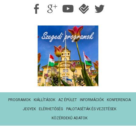
PROGRAMOK
KIÁLLÍTÁSOK
AZ ÉPÜLET
INFORMÁCIÓK
KONFERENCIA
JEGYEK
ELÉRHETŐSÉG
PALOTASÉTÁK ÉS VEZETÉSEK
KÖZÉRDEKŰ ADATOK