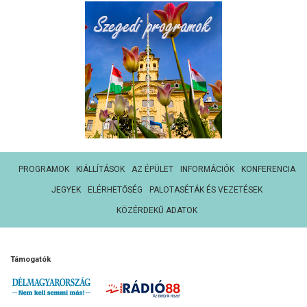
PROGRAMOK
KIÁLLÍTÁSOK
AZ ÉPÜLET
INFORMÁCIÓK
KONFERENCIA
JEGYEK
ELÉRHETŐSÉG
PALOTASÉTÁK ÉS VEZETÉSEK
KÖZÉRDEKŰ ADATOK
Támogatók