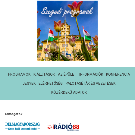
PROGRAMOK
KIÁLLÍTÁSOK
AZ ÉPÜLET
INFORMÁCIÓK
KONFERENCIA
JEGYEK
ELÉRHETŐSÉG
PALOTASÉTÁK ÉS VEZETÉSEK
KÖZÉRDEKŰ ADATOK
Támogatók